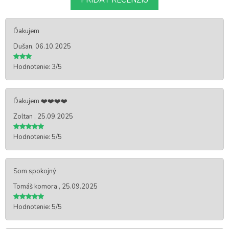
PRIDAŤ RECENZIU
Ďakujem
Dušan, 06.10.2025
Hodnotenie: 3/5
Ďakujem ❤️❤️❤️❤️
Zoltan , 25.09.2025
Hodnotenie: 5/5
Som spokojný
Tomáš komora , 25.09.2025
Hodnotenie: 5/5