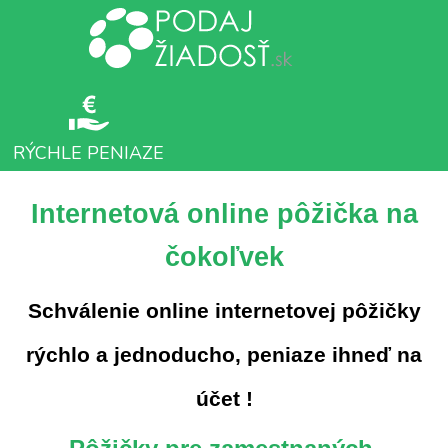
RÝCHLE PENIAZE
Internetová online pôžička na
čokoľvek
Schválenie online internetovej pôžičky
rýchlo a jednoducho, peniaze ihneď na
účet !